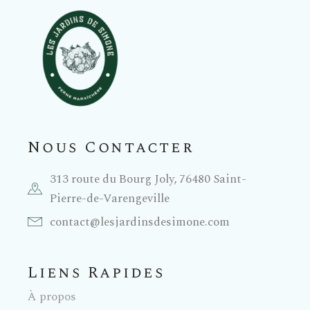
Nous Contacter
313 route du Bourg Joly, 76480 Saint-
Pierre-de-Varengeville
contact@lesjardinsdesimone.com
Liens Rapides
À propos