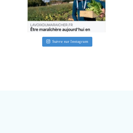
Suivre sur Instagram