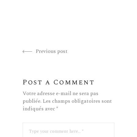
Previous post
Post a Comment
Votre adresse e-mail ne sera pas
publiée.
Les champs obligatoires sont
indiqués avec
*