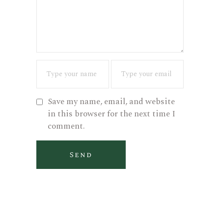
Save my name, email, and website
in this browser for the next time I
comment.