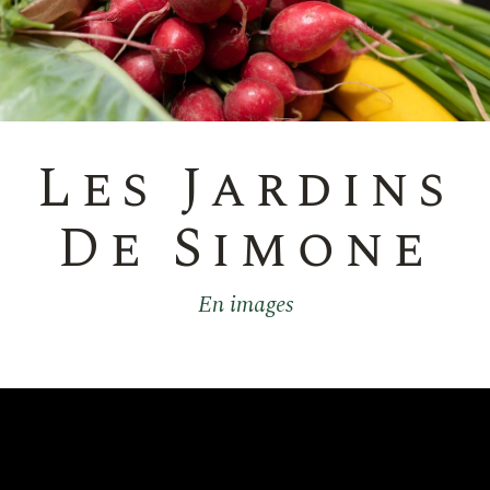
Les Jardins
De Simone
En images