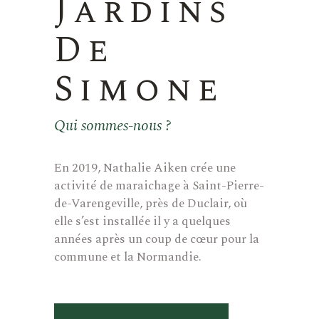
Jardins
De
Simone
Qui sommes-nous ?
En 2019, Nathalie Aiken crée une
activité de maraichage à Saint-Pierre-
de-Varengeville, près de Duclair, où
elle s’est installée il y a quelques
années après un coup de cœur pour la
commune et la Normandie.