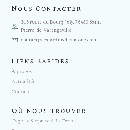
Nous Contacter
313 route du Bourg Joly, 76480 Saint-
Pierre-de-Varengeville
contact@lesjardinsdesimone.com
Liens Rapides
À propos
Actualités
Contact
Où Nous Trouver
Cagette Surprise À La Ferme